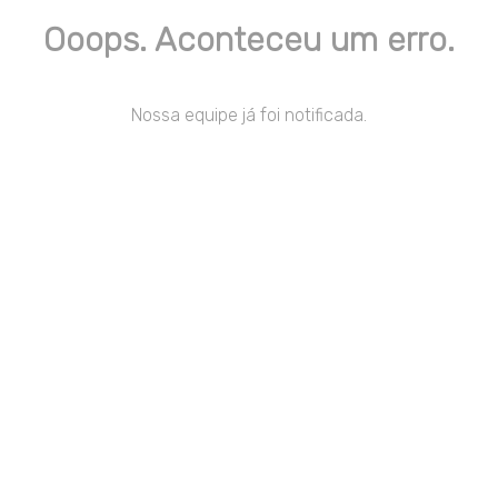
Ooops. Aconteceu um erro.
Nossa equipe já foi notificada.